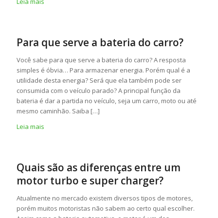
Leia mais
Para que serve a bateria do carro?
Você sabe para que serve a bateria do carro? A resposta
simples é óbvia… Para armazenar energia. Porém qual é a
utilidade desta energia? Será que ela também pode ser
consumida com o veículo parado? A principal função da
bateria é dar a partida no veículo, seja um carro, moto ou até
mesmo caminhão. Saiba […]
Leia mais
Quais são as diferenças entre um
motor turbo e super charger?
Atualmente no mercado existem diversos tipos de motores,
porém muitos motoristas não sabem ao certo qual escolher.