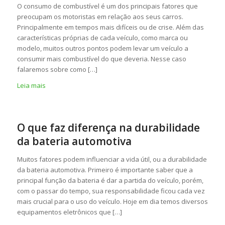
O consumo de combustível é um dos principais fatores que
preocupam os motoristas em relação aos seus carros.
Principalmente em tempos mais difíceis ou de crise. Além das
características próprias de cada veículo, como marca ou
modelo, muitos outros pontos podem levar um veículo a
consumir mais combustível do que deveria. Nesse caso
falaremos sobre como […]
Leia mais
O que faz diferença na durabilidade
da bateria automotiva
Muitos fatores podem influenciar a vida útil, ou a durabilidade
da bateria automotiva. Primeiro é importante saber que a
principal função da bateria é dar a partida do veículo, porém,
com o passar do tempo, sua responsabilidade ficou cada vez
mais crucial para o uso do veículo. Hoje em dia temos diversos
equipamentos eletrônicos que […]