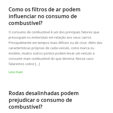
Como os filtros de ar podem
influenciar no consumo de
combustível?
O consumo de combustível é um dos principais fatores que
preocupam os motoristas em relação aos seus carros.
Principalmente em tempos mais difíceis ou de crise. Além das
características próprias de cada veículo, como marca ou
modelo, muitos outros pontos podem levar um veículo a
consumir mais combustível do que deveria. Nesse caso
falaremos sobre […]
Leia mais
Rodas desalinhadas podem
prejudicar o consumo de
combustível?