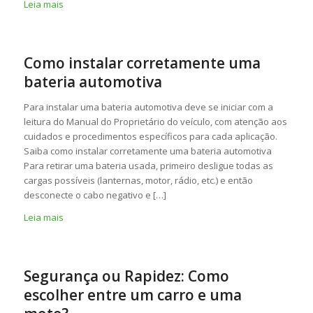
Leia mais
Como instalar corretamente uma
bateria automotiva
Para instalar uma bateria automotiva deve se iniciar com a
leitura do Manual do Proprietário do veículo, com atenção aos
cuidados e procedimentos específicos para cada aplicação.
Saiba como instalar corretamente uma bateria automotiva
Para retirar uma bateria usada, primeiro desligue todas as
cargas possíveis (lanternas, motor, rádio, etc.) e então
desconecte o cabo negativo e […]
Leia mais
Segurança ou Rapidez: Como
escolher entre um carro e uma