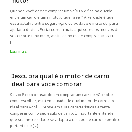
moto?
Quando você decide comprar um veículo e fica na dúvida
entre um carro e uma moto, o que fazer? A verdade é que
essa batalha entre segurança e velocidade é muito útil para
ajudar a decidir. Portanto veja mais aqui sobre os motivos de
se comprar uma moto, assim como os de comprar um carro.
[…]
Leia mais
Descubra qual é o motor de carro
ideal para você comprar
Se você está pensando em comprar um carro e não sabe
como escolher, está em dúvida de qual motor de carro é o
ideal para você… Pense em suas características e tente
comparar com o seu estilo de carro. É importante entender
que sua necessidade se adapta a um tipo de carro específico,
portanto, se […]