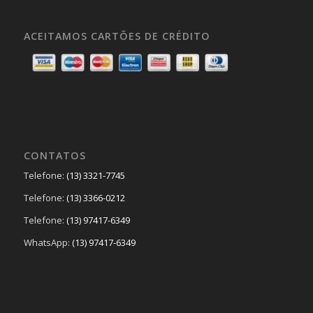
ACEITAMOS CARTÕES DE CRÉDITO
CONTATOS
Telefone:
(13) 3321-7745
Telefone:
(13) 3366-0212
Telefone:
(13) 97417-6349
WhatsApp:
(13) 97417-6349