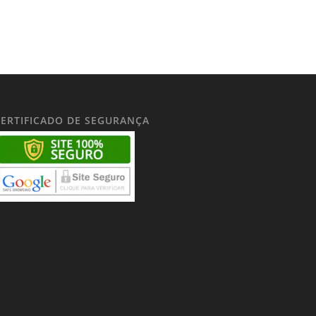
CERTIFICADO DE SEGURANÇA