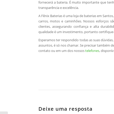
fornecerá a bateria. É muito importante que te
transparência e excelência.
A Fênix Baterias é uma loja de baterias em Santos,
carros, motos e caminhões. Nossos esforços sã
clientes, assegurando confiança e alta durabil
qualidade é um investimento, portanto certifique-
Esperamos ter respondido todas as suas dúvidas
assuntos, é só nos chamar. Se precisar também 
contato ou em um dos nossos
telefones
, disponív
Deixe uma resposta