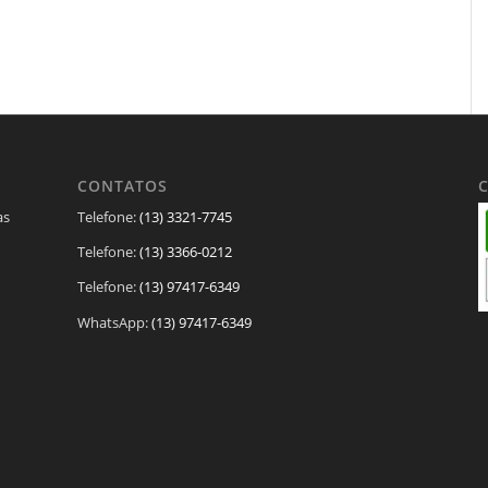
CONTATOS
as
Telefone:
(13) 3321-7745
Telefone:
(13) 3366-0212
Telefone:
(13) 97417-6349
WhatsApp:
(13) 97417-6349