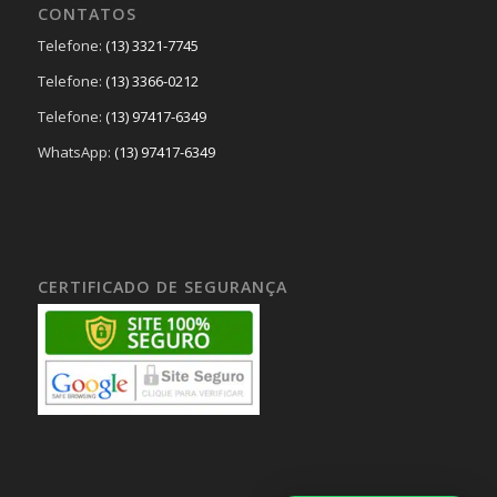
CONTATOS
Telefone:
(13) 3321-7745
Telefone:
(13) 3366-0212
Telefone:
(13) 97417-6349
WhatsApp:
(13) 97417-6349
CERTIFICADO DE SEGURANÇA