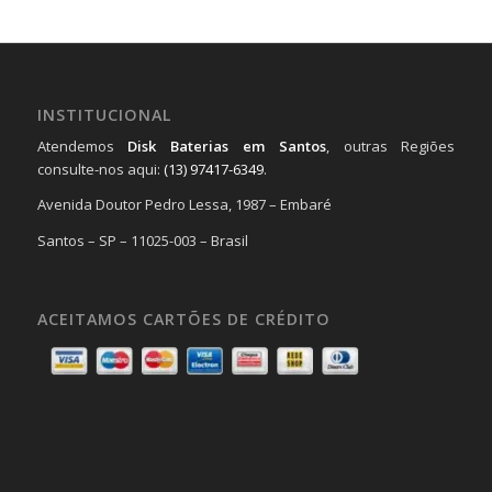
INSTITUCIONAL
Atendemos
Disk Baterias em Santos
, outras Regiões
consulte-nos aqui:
(13) 97417-6349
.
Avenida Doutor Pedro Lessa, 1987 – Embaré
Santos – SP – 11025-003 – Brasil
ACEITAMOS CARTÕES DE CRÉDITO