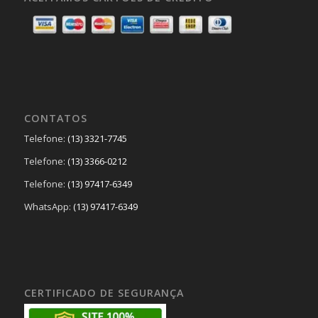
CONTATOS
Telefone:
(13) 3321-7745
Telefone:
(13) 3366-0212
Telefone:
(13) 97417-6349
WhatsApp:
(13) 97417-6349
CERTIFICADO DE SEGURANÇA