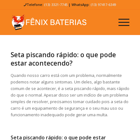
Telefone:
(13) 3321-7745
| WhatsApp:
(13) 97417-6349
Seta piscando rápido: o que pode
estar acontecendo?
Quando nosso carro está com um problema, normalmente
podemos notar alguns sintomas. Um deles, algo bastante
comum de se acontecer, é a seta piscando rápido, mais rápido
do que o normal. Apesar disso ser um indício de um problema
simples de resolver, precisamos tomar cuidado pois a seta do
carro é um equipamento de segurança e o seu mau uso ou
funcionamento inadequado pode gerar uma multa.
Seta piscando rápido: o que pode estar