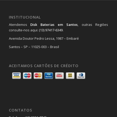
INSTITUCIONAL
Atendemos
Disk Baterias em Santos
, outras Regiões
consulte-nos aqui:
(13) 97417-6349
.
Avenida Doutor Pedro Lessa, 1987 – Embaré
Santos – SP – 11025-003 – Brasil
ACEITAMOS CARTÕES DE CRÉDITO
CONTATOS