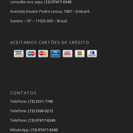
consulte-nos aqui:
(13) 97417-6349
.
Avenida Doutor Pedro Lessa, 1987 – Embaré
Santos – SP – 11025-003 – Brasil
ACEITAMOS CARTÕES DE CRÉDITO
CONTATOS
Telefone:
(13) 3321-7745
Telefone:
(13) 3366-0212
Telefone:
(13) 97417-6349
WhatsApp:
(13) 97417-6349