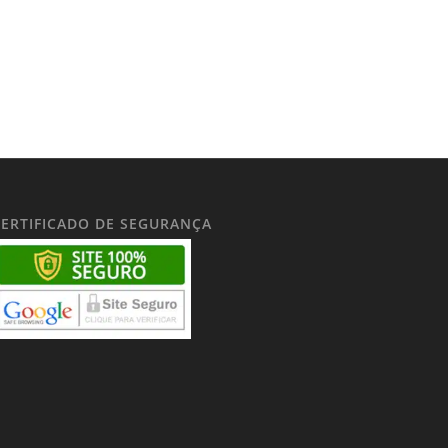
CERTIFICADO DE SEGURANÇA