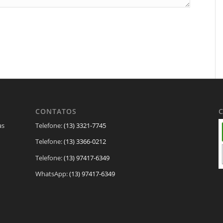
CONTATOS
as
Telefone:
(13) 3321-7745
Telefone:
(13) 3366-0212
Telefone:
(13) 97417-6349
WhatsApp:
(13) 97417-6349