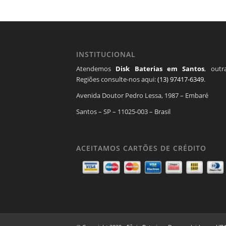
INSTITUCIONAL
Atendemos
Disk Baterias em Santos
, outr
Regiões consulte-nos aqui:
(13) 97417-6349
.
Avenida Doutor Pedro Lessa, 1987 – Embaré
Santos – SP – 11025-003 – Brasil
ACEITAMOS CARTÕES DE CRÉDITO