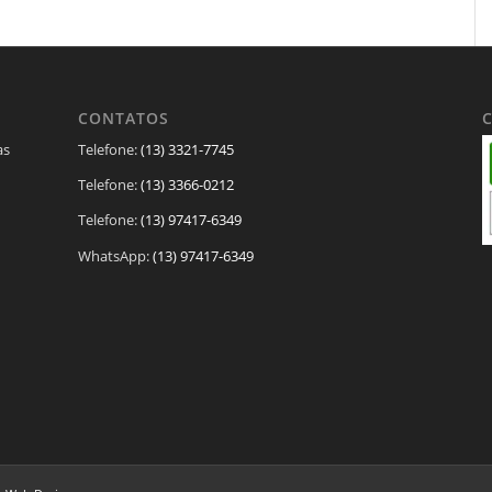
CONTATOS
as
Telefone:
(13) 3321-7745
Telefone:
(13) 3366-0212
Telefone:
(13) 97417-6349
WhatsApp:
(13) 97417-6349