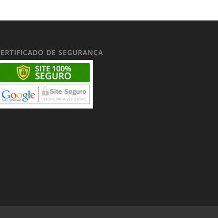
CERTIFICADO DE SEGURANÇA