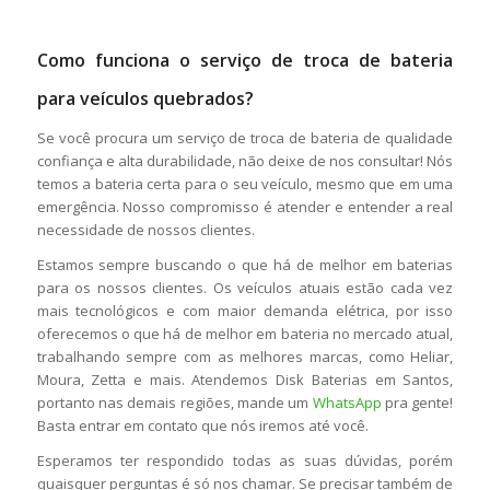
Como funciona o serviço de troca de bateria
para veículos quebrados?
Se você procura um serviço de troca de bateria de qualidade
confiança e alta durabilidade, não deixe de nos consultar! Nós
temos a bateria certa para o seu veículo, mesmo que em uma
emergência. Nosso compromisso é atender e entender a real
necessidade de nossos clientes.
Estamos sempre buscando o que há de melhor em baterias
para os nossos clientes. Os veículos atuais estão cada vez
mais tecnológicos e com maior demanda elétrica, por isso
oferecemos o que há de melhor em bateria no mercado atual,
trabalhando sempre com as melhores marcas, como Heliar,
Moura, Zetta e mais. Atendemos Disk Baterias em Santos,
portanto nas demais regiões, mande um
WhatsApp
pra gente!
Basta entrar em contato que nós iremos até você.
Esperamos ter respondido todas as suas dúvidas, porém
quaisquer perguntas é só nos chamar. Se precisar também de