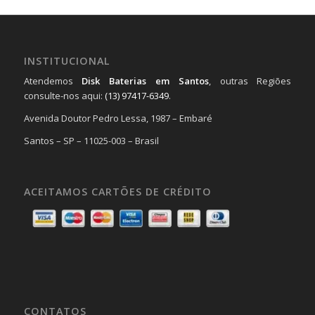
INSTITUCIONAL
Atendemos
Disk Baterias em Santos
, outras Regiões
consulte-nos aqui:
(13) 97417-6349
.
Avenida Doutor Pedro Lessa, 1987 – Embaré
Santos – SP – 11025-003 – Brasil
ACEITAMOS CARTÕES DE CRÉDITO
CONTATOS