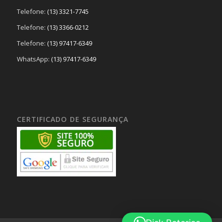
Telefone:
(13) 3321-7745
Telefone:
(13) 3366-0212
Telefone:
(13) 97417-6349
WhatsApp:
(13) 97417-6349
CERTIFICADO DE SEGURANÇA