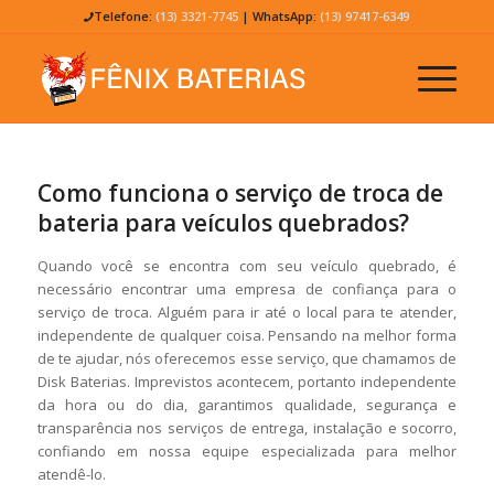
Telefone:
(13) 3321-7745
| WhatsApp:
(13) 97417-6349
Como funciona o serviço de troca de
bateria para veículos quebrados?
Quando você se encontra com seu veículo quebrado, é
necessário encontrar uma empresa de confiança para o
serviço de troca. Alguém para ir até o local para te atender,
independente de qualquer coisa. Pensando na melhor forma
de te ajudar, nós oferecemos esse serviço, que chamamos de
Disk Baterias. Imprevistos acontecem, portanto independente
da hora ou do dia, garantimos qualidade, segurança e
transparência nos serviços de entrega, instalação e socorro,
confiando em nossa equipe especializada para melhor
atendê-lo.