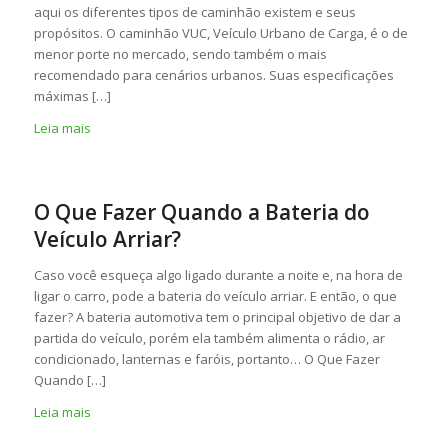
aqui os diferentes tipos de caminhão existem e seus
propósitos. O caminhão VUC, Veículo Urbano de Carga, é o de
menor porte no mercado, sendo também o mais
recomendado para cenários urbanos. Suas especificações
máximas […]
Leia mais
O Que Fazer Quando a Bateria do
Veículo Arriar?
Caso você esqueça algo ligado durante a noite e, na hora de
ligar o carro, pode a bateria do veículo arriar. E então, o que
fazer? A bateria automotiva tem o principal objetivo de dar a
partida do veículo, porém ela também alimenta o rádio, ar
condicionado, lanternas e faróis, portanto… O Que Fazer
Quando […]
Leia mais