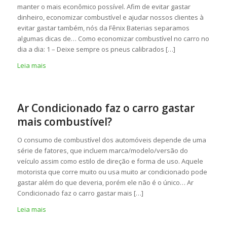
manter o mais econômico possível. Afim de evitar gastar
dinheiro, economizar combustível e ajudar nossos clientes à
evitar gastar também, nós da Fênix Baterias separamos
algumas dicas de… Como economizar combustível no carro no
dia a dia: 1 – Deixe sempre os pneus calibrados […]
Leia mais
Ar Condicionado faz o carro gastar
mais combustível?
O consumo de combustível dos automóveis depende de uma
série de fatores, que incluem marca/modelo/versão do
veículo assim como estilo de direção e forma de uso. Aquele
motorista que corre muito ou usa muito ar condicionado pode
gastar além do que deveria, porém ele não é o único… Ar
Condicionado faz o carro gastar mais […]
Leia mais