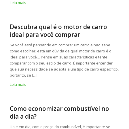
Leia mais
Descubra qual é o motor de carro
ideal para você comprar
Se você está pensando em comprar um carro e não sabe
como escolher, está em dúvida de qual motor de carro é o
ideal para você… Pense em suas características e tente
comparar com o seu estilo de carro. É importante entender
que sua necessidade se adapta a um tipo de carro específico,
portanto, se […]
Leia mais
Como economizar combustível no
dia a dia?
Hoje em dia, com o preço do combustível, é importante se